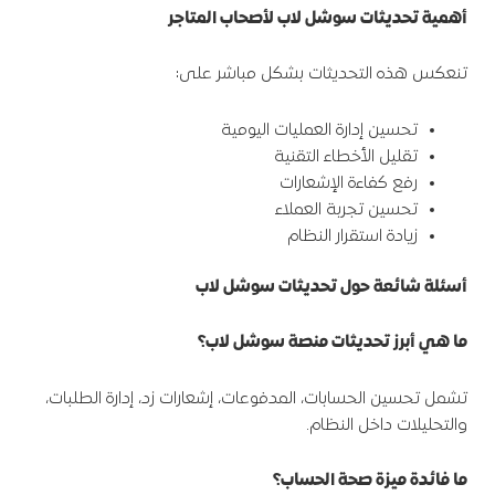
أهمية تحديثات سوشل لاب لأصحاب المتاجر
تنعكس هذه التحديثات بشكل مباشر على:
تحسين إدارة العمليات اليومية
تقليل الأخطاء التقنية
رفع كفاءة الإشعارات
تحسين تجربة العملاء
زيادة استقرار النظام
أسئلة شائعة حول تحديثات سوشل لاب
ما هي أبرز تحديثات منصة سوشل لاب؟
تشمل تحسين الحسابات، المدفوعات، إشعارات زد، إدارة الطلبات،
والتحليلات داخل النظام.
ما فائدة ميزة صحة الحساب؟