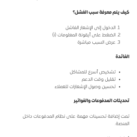
كيف يتم معرفة سبب الفشل؟
الدخول إلى الإشعار الفاشل
الضغط على أيقونة المعلومات (i)
عرض السبب مباشرة
الفائدة
تشخيص أسرع للمشاكل
تقليل وقت الدعم
تحسين وصول الإشعارات للعملاء
تحديثات المدفوعات والفواتير
تمت إضافة تحسينات مهمة على نظام المدفوعات داخل
المنصة.