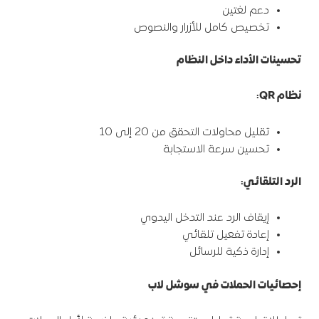
دعم لغتين
تخصيص كامل للأزرار والنصوص
تحسينات الأداء داخل النظام
نظام
QR:
تقليل محاولات التحقق من 20 إلى 10
تحسين سرعة الاستجابة
الرد التلقائي
:
إيقاف الرد عند التدخل اليدوي
إعادة تفعيل تلقائي
إدارة ذكية للرسائل
إحصائيات الحملات في سوشل لاب