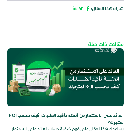
شارك هذا المقال:
مقالات ذات صلة
العائد على الاستثمار من أتمتة تأكيد الطلبات: كيف تحسب ROI
لمتجرك؟
يساعدك هذا المقال على فهم كيفية حساب العائد على الاستثمار