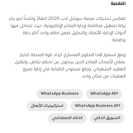
الخلاصة
تعكس تحديثات منصة سوشل لاب 2026 انتقالاً واضحاً نحو بناء
بيئة تشغيل متكاملة لإدارة المتاجر الإلكترونية، حيث تتداخل فيها
أدوات الإدارة، الأتمتة، والتحليل ضمن نظام واحد أكثر دقة
وكفاءة.
ومع استمرار هذا التطوير المتسارع، تزداد قوة المنصة كخيار
عملي لأصحاب المتاجر الذين يبحثون عن تحكم شامل، وتقليل
التعقيد التشغيلي، ورفع مستوى الكفاءة في إدارة جميع
العمليات من مكان واحد.
WhatsApp Business
WhatsApp API
WhatsApp Business API
استراتيجيات الأعمال
التسويق الذكي
الذكاء الاصطناعي