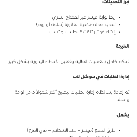
أبرز التحديثات
:
ربط بوابة ميسر عبر المفتاح السري
تحديد مدة صلاحية الفاتورة (ساعة أو يوم)
إنشاء فواتير تلقائية لطلبات واتساب
النتيجة
تحكم كامل بالعمليات المالية وتقليل الأخطاء اليدوية بشكل كبير.
إدارة الطلبات في سوشل لاب
تم إعادة بناء نظام إدارة الطلبات ليصبح أكثر شمولاً داخل لوحة
واحدة.
يشمل
:
طرق الدفع (ميسر – عند الاستلام – في الفرع)