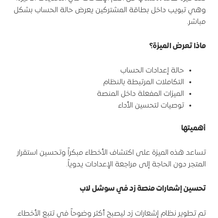
وهي تبويب داخل بطاقة المشتركين يعرض حالة الحساب بشكل
مباشر.
ماذا تعرض الميزة؟
حالة إعدادات الحساب
التكاملات المرتبطة بالنظام
الميزات المفعلة داخل المنصة
توصيات لتحسين الأداء
أهميتها
تساعد هذه الميزة على اكتشاف الأخطاء مبكراً وتحسين استقرار
المتجر دون الحاجة إلى مراجعة الإعدادات يدوياً.
تحسين إشعارات منصة زد في سوشل لاب
تم تطوير نظام إشعارات زد ليصبح أكثر وضوحاً في تتبع الأخطاء.