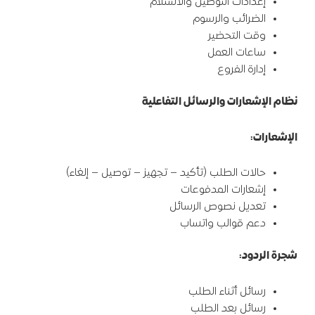
إعدادات التوصيل والاستلام
الضرائب والرسوم
وقت التحضير
ساعات العمل
إدارة الفروع
نظام الإشعارات والرسائل التفاعلية
الإشعارات
:
حالات الطلب (تأكيد – تجهيز – توصيل – إلغاء)
إشعارات المدفوعات
تعديل نصوص الرسائل
دعم قوالب واتساب
شجرة الردود
:
رسائل أثناء الطلب
رسائل بعد الطلب