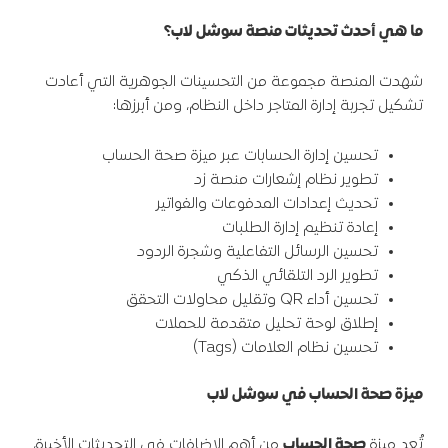
ما هي أحدث تحديثات منصة سوشل لاب؟
شهدت المنصة مجموعة من التحسينات الجوهرية التي أعادت
تشكيل تجربة إدارة المتاجر داخل النظام، ومن أبرزها:
تحسين إدارة الحسابات عبر ميزة صحة الحساب
تطوير نظام إشعارات منصة زد
تحديث إعدادات المدفوعات والفواتير
إعادة تنظيم إدارة الطلبات
تحسين الرسائل التفاعلية وشجرة الردود
تطوير الرد التلقائي الذكي
تحسين أداء QR وتقليل محاولات التحقق
إطلاق لوحة تحليل متقدمة للحملات
تحسين نظام العلامات (Tags)
ميزة صحة الحساب في سوشل لاب
تُعد ميزة
صحة الحساب
من أهم الإضافات في التحديثات الأخيرة،