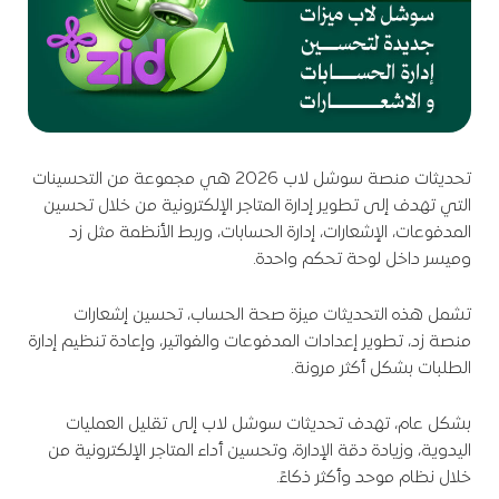
تحديثات منصة سوشل لاب 2026 هي مجموعة من التحسينات
التي تهدف إلى تطوير إدارة المتاجر الإلكترونية من خلال تحسين
المدفوعات، الإشعارات، إدارة الحسابات، وربط الأنظمة مثل زد
وميسر داخل لوحة تحكم واحدة.
تشمل هذه التحديثات ميزة صحة الحساب، تحسين إشعارات
منصة زد، تطوير إعدادات المدفوعات والفواتير، وإعادة تنظيم إدارة
الطلبات بشكل أكثر مرونة.
بشكل عام، تهدف تحديثات سوشل لاب إلى تقليل العمليات
اليدوية، وزيادة دقة الإدارة، وتحسين أداء المتاجر الإلكترونية من
خلال نظام موحد وأكثر ذكاءً.