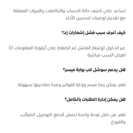
تساعد على كشف حالة الحساب والتكاملات والميزات المفعلة
مع تقديم توصيات لتحسين الأداء.
كيف أعرف سبب فشل إشعارات زد؟
عبر الدخول للإشعار الفاشل ثم الضغط على أيقونة المعلومات (i)
لعرض السبب مباشرة.
هل يدعم سوشل لاب بوابة ميسر؟
نعم، يمكن ربط ميسر وإدارة الفواتير ومدة صلاحيتها بسهولة.
هل يمكن إدارة الطلبات بالكامل؟
نعم، من خلال لوحة واحدة تشمل الدفع، التوصيل، الضرائب،
والفروع.